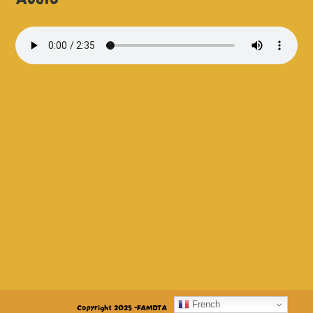
French
Copyright 2025 -FAMDTA
Mentions légales