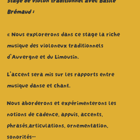
Brémaud :
« Nous explorerons dans ce stage la riche
musique des violoneux traditionnels
d’Auvergne et du Limousin.
L’accent sera mis sur les rapports entre
musique danse et chant.
Nous aborderons et expérimenterons les
notions de cadence, appuis, accents,
phrasés,articulations, ornementation,
sonorités…