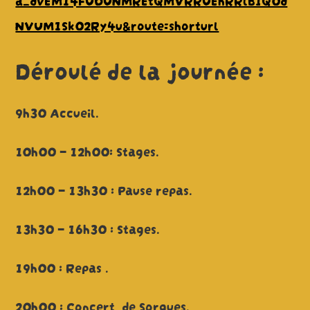
NVUM1Sk02Ry4u&route=shorturl
Déroulé de la journée :
9h30 Accueil.
10h00 – 12h00: Stages.
12h00 – 13h30 : Pause repas.
13h30 – 16h30 : Stages.
19h00 : Repas .
20h00 : Concert de Sorgues.