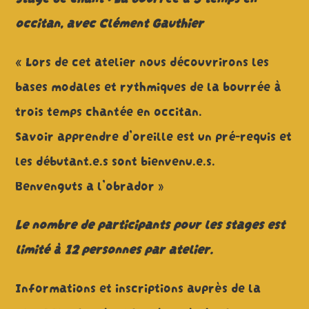
occitan, avec Clément Gauthier
« Lors de cet atelier nous découvrirons les
bases modales et rythmiques de la bourrée à
trois temps chantée en occitan.
Savoir apprendre d’oreille est un pré-requis et
les débutant.e.s sont bienvenu.e.s.
Benvenguts a l’obrador »
Le nombre de participants pour les stages est
limité à 12 personnes par atelier.
Informations et inscriptions auprès de la