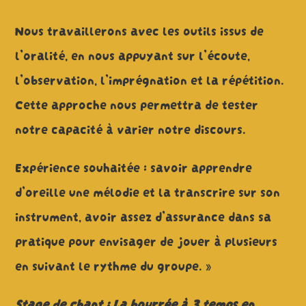
Nous travaillerons avec les outils issus de
l’oralité, en nous appuyant sur l’écoute,
l’observation, l’imprégnation et la répétition.
Cette approche nous permettra de tester
notre capacité à varier notre discours.
Expérience souhaitée : savoir apprendre
d’oreille une mélodie et la transcrire sur son
instrument, avoir assez d’assurance dans sa
pratique pour envisager de jouer à plusieurs
en suivant le rythme du groupe. »
Stage de chant : La bourrée à 3 temps en