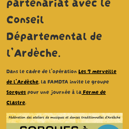
partenariat avec le
Conseil
Départemental de
l’Ardèche.
Dans le cadre de l’opération
Les 7 merveille
de l’Ardèche
, la FAMDTA invite le groupe
Sorgues
pour une journée à la
Ferme de
Clastre
.