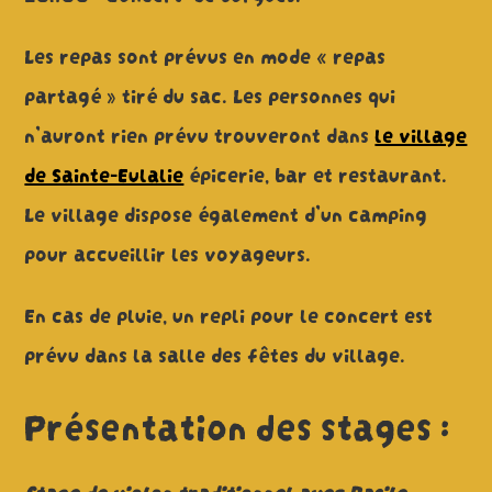
Les repas sont prévus en mode « repas
partagé » tiré du sac. Les personnes qui
n’auront rien prévu trouveront dans
le village
de Sainte-Eulalie
épicerie, bar et restaurant.
Le village dispose également d’un camping
pour accueillir les voyageurs.
En cas de pluie, un repli pour le concert est
prévu dans la salle des fêtes du village.
Présentation des stages :
Stage de violon traditionnel avec Basile