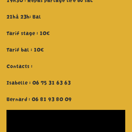
21hà 23h: Bal
Tarif stage : 10€
Tarif bal : 10€
Contacts :
Isabelle : 06 75 31 63 63
Bernard : 06 81 93 80 09