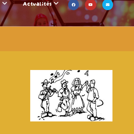
s
Actualités