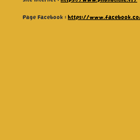
Page Facebook :
https://www.facebook.co