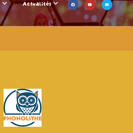
s
Actualités