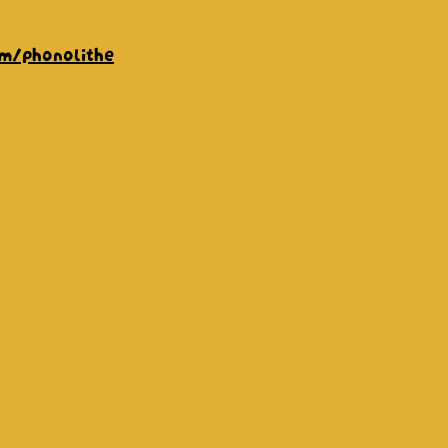
m/phonolithe