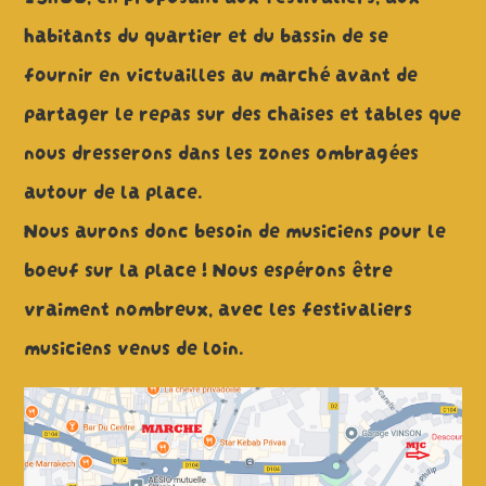
habitants du quartier et du bassin de se
fournir en victuailles au marché avant de
partager le repas sur des chaises et tables que
nous dresserons dans les zones ombragées
autour de la place.
Nous aurons donc besoin de musiciens pour le
boeuf sur la place ! Nous espérons être
vraiment nombreux, avec les festivaliers
musiciens venus de loin.