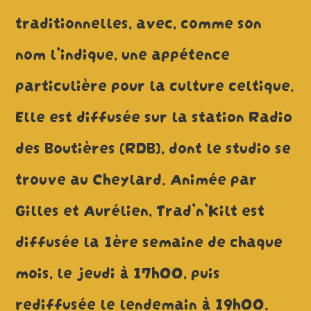
traditionnelles, avec, comme son
nom l’indique, une appétence
particulière pour la culture celtique.
Elle est diffusée sur la station Radio
des Boutières (RDB), dont le studio se
trouve au Cheylard. Animée par
Gilles et Aurélien, Trad’n’Kilt est
diffusée la 1ère semaine de chaque
mois, le jeudi à 17h00, puis
rediffusée le lendemain à 19h00.