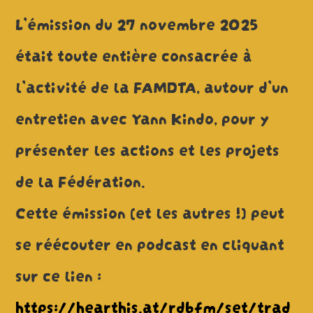
L’émission du 27 novembre 2025
était toute entière consacrée à
l’activité de la FAMDTA, autour d’un
entretien avec Yann Kindo, pour y
présenter les actions et les projets
de la Fédération.
Cette émission (et les autres !) peut
se réécouter en podcast en cliquant
sur ce lien :
https://hearthis.at/rdbfm/set/trad