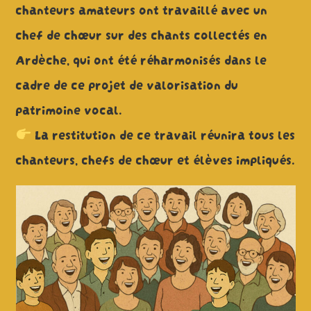
chanteurs amateurs ont travaillé avec un
chef de chœur sur des chants collectés en
Ardèche, qui ont été réharmonisés dans le
cadre de ce projet de valorisation du
patrimoine vocal.
La restitution de ce travail réunira tous les
chanteurs, chefs de chœur et élèves impliqués.