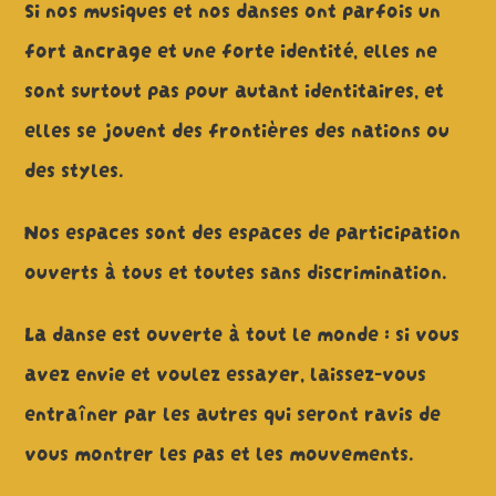
Si nos musiques et nos danses ont parfois un
fort ancrage et une forte identité, elles ne
sont surtout pas pour autant identitaires, et
elles se jouent des frontières des nations ou
des styles.
Nos espaces sont des espaces de participation
ouverts à tous et toutes sans discrimination.
La danse est ouverte à tout le monde : si vous
avez envie et voulez essayer, laissez-vous
entraîner par les autres qui seront ravis de
vous montrer les pas et les mouvements.