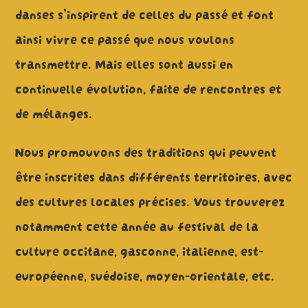
danses s’inspirent de celles du passé et font
ainsi vivre ce passé que nous voulons
transmettre. Mais elles sont aussi en
continuelle évolution, faite de rencontres et
de mélanges.
Nous promouvons des traditions qui peuvent
être inscrites dans différents territoires, avec
des cultures locales précises. Vous trouverez
notamment cette année au festival de la
culture occitane, gasconne, italienne, est-
européenne, suédoise, moyen-orientale, etc.