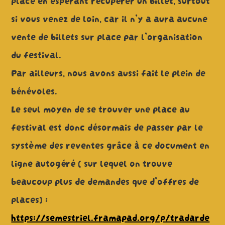
si vous venez de loin, car il n’y a aura aucune
vente de billets sur place par l’organisation
du festival.
Par ailleurs, nous avons aussi fait le plein de
bénévoles.
Le seul moyen de se trouver une place au
festival est donc désormais de passer par le
système des reventes grâce à ce document en
ligne autogéré ( sur lequel on trouve
beaucoup plus de demandes que d’offres de
places) :
https://semestriel.framapad.org/p/tradarde