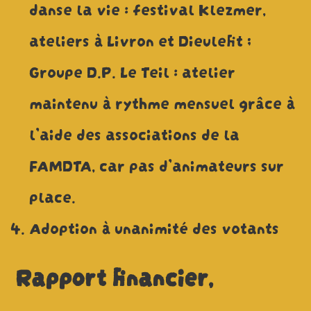
danse la vie : festival Klezmer,
ateliers à Livron et Dieulefit ;
Groupe D.P. Le Teil : atelier
maintenu à rythme mensuel grâce à
l’aide des associations de la
FAMDTA, car pas d’animateurs sur
place.
Adoption à unanimité des votants
Rapport financier,