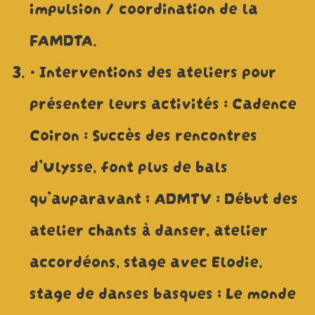
impulsion / coordination de la
FAMDTA.
• Interventions des ateliers pour
présenter leurs activités : Cadence
Coiron : Succès des rencontres
d’Ulysse, font plus de bals
qu’auparavant ; ADMTV : Début des
atelier chants à danser, atelier
accordéons, stage avec Elodie,
stage de danses basques ; Le monde