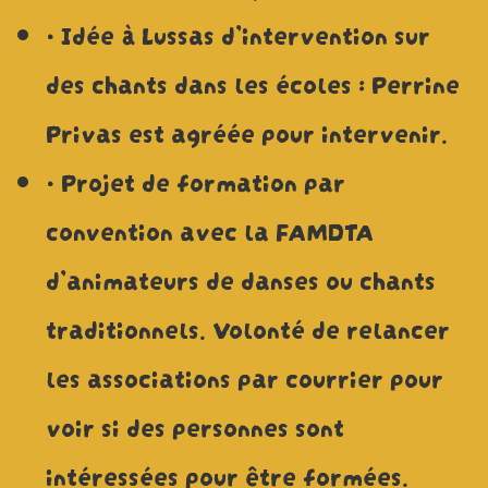
• Idée à Lussas d’intervention sur
des chants dans les écoles : Perrine
Privas est agréée pour intervenir.
• Projet de formation par
convention avec la FAMDTA
d’animateurs de danses ou chants
traditionnels. Volonté de relancer
les associations par courrier pour
voir si des personnes sont
intéressées pour être formées.