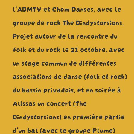
l’ADMTV et Chom Danses, avec le
groupe de rock The Dindystorsions.
Projet autour de la rencontre du
folk et du rock le 21 octobre, avec
un stage commun de différentes
associations de danse (folk et rock)
du bassin privadois, et en soirée à
Alissas un concert (The
Dindystorsions) en première partie
d’un bal (avec le groupe Plume)