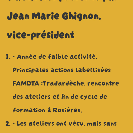
Jean Marie Ghignon,
vice-président
• Année de faible activité.
Principales actions labellisées
FAMDTA :Tradardèche, rencontre
des ateliers et fin de cycle de
formation à Rosières.
• Les ateliers ont vécu, mais sans