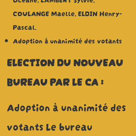
COULANGE Maelle, ELDIN Henry-
Pascal.
Adoption à unanimité des votants
ELECTION DU NOUVEAU
BUREAU PAR LE CA :
Adoption à unanimité des
votants Le bureau