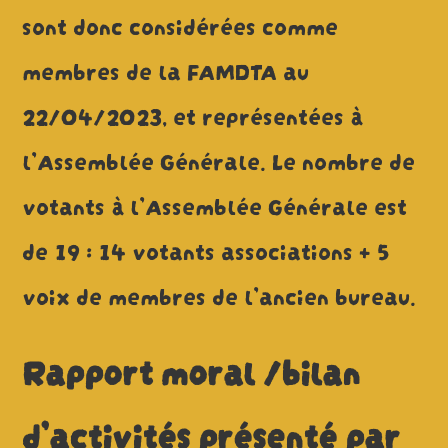
sont donc considérées comme
membres de la FAMDTA au
22/04/2023, et représentées à
l’Assemblée Générale. Le nombre de
votants à l’Assemblée Générale est
de 19 : 14 votants associations + 5
voix de membres de l’ancien bureau.
Rapport moral /bilan
d’activités présenté par