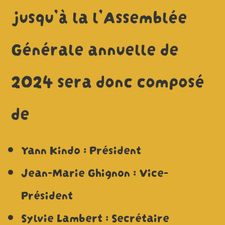
jusqu’à la l’Assemblée
Générale annuelle de
2024 sera donc composé
de
Yann Kindo : Président
Jean-Marie Ghignon : Vice-
Président
Sylvie Lambert : Secrétaire