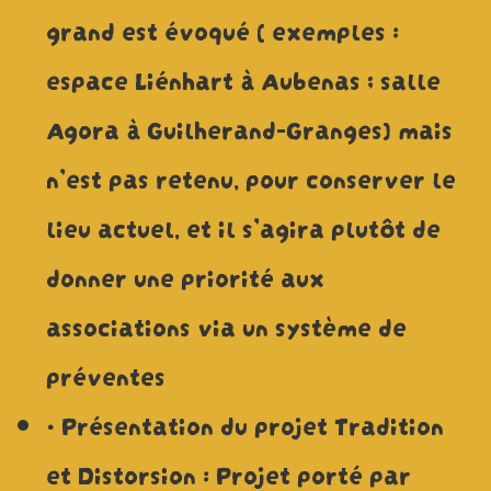
grand est évoqué ( exemples :
espace Liénhart à Aubenas ; salle
Agora à Guilherand-Granges) mais
n’est pas retenu, pour conserver le
lieu actuel, et il s’agira plutôt de
donner une priorité aux
associations via un système de
préventes
• Présentation du projet Tradition
et Distorsion : Projet porté par