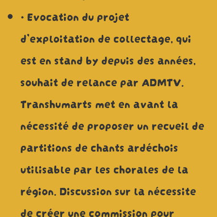
• Evocation du projet
d’exploitation de collectage, qui
est en stand by depuis des années,
souhait de relance par ADMTV.
Transhumarts met en avant la
nécessité de proposer un recueil de
partitions de chants ardéchois
utilisable par les chorales de la
région. Discussion sur la nécessite
de créer une commission pour