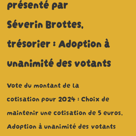
présenté par
Séverin Brottes,
trésorier : Adoption à
unanimité des votants
Vote du montant de la
cotisation pour 2024 : Choix de
maintenir une cotisation de 5 euros,
Adoption à unanimité des votants