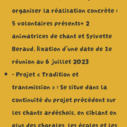
organiser la réalisation concrète :
5 volontaires présents+ 2
animatrices de chant et Sylvette
Beraud, fixation d’une date de 1e
réunion au 6 juillet 2023
• Projet « Tradition et
transmission » : Se situe dans la
continuité du projet précédent sur
les chants ardéchois, en ciblant en
plus des chorales, les écoles et les