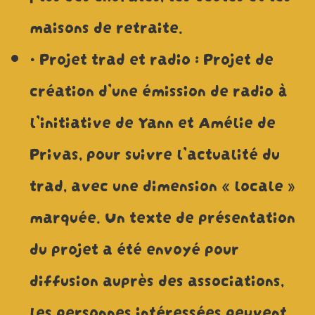
maisons de retraite.
• Projet trad et radio : Projet de
création d’une émission de radio à
l’initiative de Yann et Amélie de
Privas, pour suivre l’actualité du
trad, avec une dimension « locale »
marquée. Un texte de présentation
du projet a été envoyé pour
diffusion auprès des associations,
les personnes intéressées peuvent