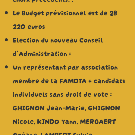
Le Budget prévisionnel est de 28
220 euros
Election du nouveau Conseil
d’Administration :
Un représentant par association
membre de la FAMDTA + candidats
individuels sans droit de vote :
GHIGNON Jean-Marie, GHIGNON
Nicole, KINDO Yann, MERGAERT
Océane, LAMBERT Sylvie,