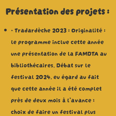
Présentation des projets :
• Tradardèche 2023 : Originalité :
le programme inclue cette année
une présentation de la FAMDTA au
bibliothécaires. Débat sur le
festival 2024, eu égard au fait
que cette année il a été complet
près de deux mois à l’avance ;
choix de faire un festival plus