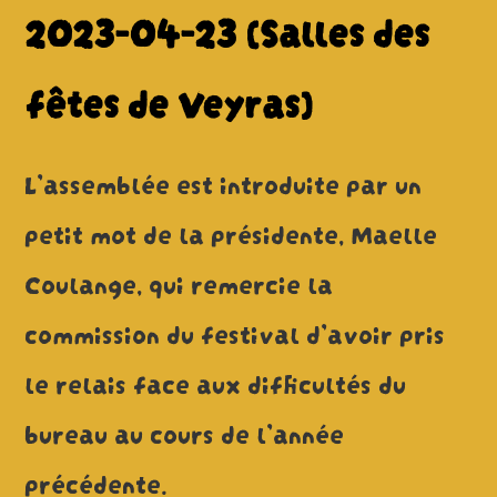
2023-04-23 (Salles des
fêtes de Veyras)
L’assemblée est introduite par un
petit mot de la présidente, Maelle
Coulange, qui remercie la
commission du festival d’avoir pris
le relais face aux difficultés du
bureau au cours de l’année
précédente.