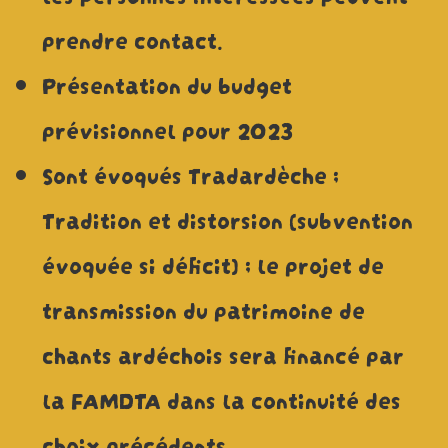
prendre contact.
Présentation du budget
prévisionnel pour 2023
Sont évoqués Tradardèche ;
Tradition et distorsion (subvention
évoquée si déficit) ; le projet de
transmission du patrimoine de
chants ardéchois sera financé par
la FAMDTA dans la continuité des
choix précédents. .