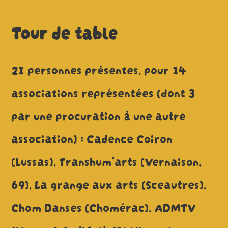
Tour de table
21 personnes présentes, pour 14
associations représentées (dont 3
par une procuration à une autre
association) : Cadence Coiron
(Lussas), Transhum’arts (Vernaison,
69), La grange aux arts (Sceautres),
Chom Danses (Chomérac), ADMTV