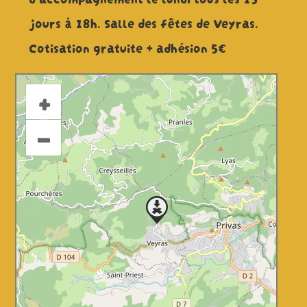
jours à 18h. Salle des fêtes de Veyras.
Cotisation gratuite + adhésion 5€
+
–