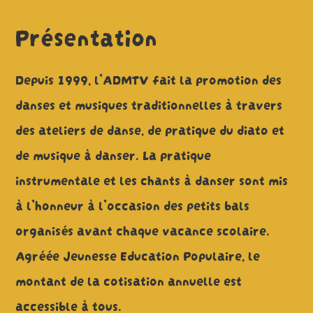
Présentation
Depuis 1999, l’ADMTV fait la promotion des
danses et musiques traditionnelles à travers
des ateliers de danse, de pratique du diato et
de musique à danser. La pratique
instrumentale et les chants à danser sont mis
à l’honneur à l’occasion des petits bals
organisés avant chaque vacance scolaire.
Agréée Jeunesse Education Populaire, le
montant de la cotisation annuelle est
accessible à tous.