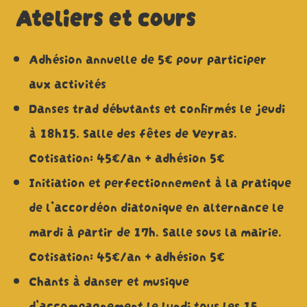
Ateliers et cours
Adhésion annuelle de 5€ pour participer
aux activités
Danses trad débutants et confirmés le jeudi
à 18h15. Salle des fêtes de Veyras.
Cotisation: 45€/an + adhésion 5€
Initiation et perfectionnement à la pratique
de l’accordéon diatonique en alternance le
mardi à partir de 17h. Salle sous la mairie.
Cotisation: 45€/an + adhésion 5€
Chants à danser et musique
d’accompagnement le lundi tous les 15